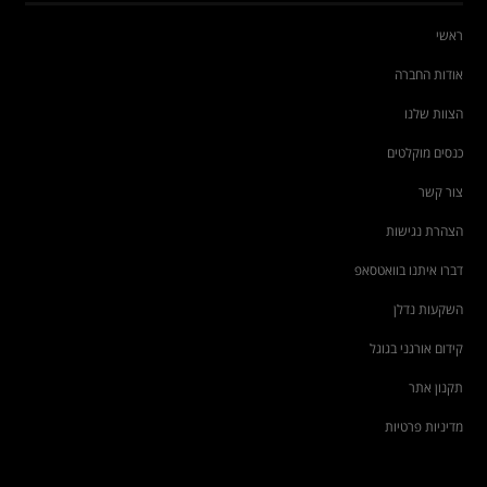
ראשי
אודות החברה
הצוות שלנו
כנסים מוקלטים
צור קשר
הצהרת נגישות
דברו איתנו בוואטסאפ
השקעות נדלן
קידום אורגני בגוגל
תקנון אתר
מדיניות פרטיות