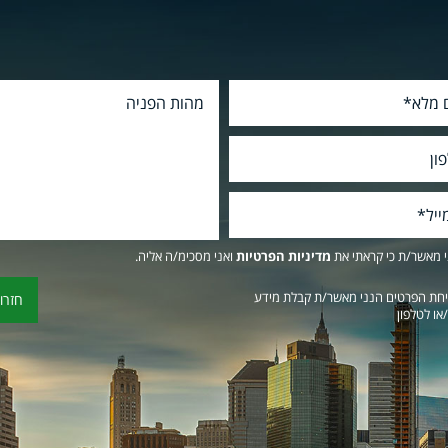
 מאשר/ת כי קראתי את
מדיניות הפרטיות
ואני מסכימ/ה אליה.
חת הפרטים הנני מאשר/ת קבלת מידע
/או לטלפון