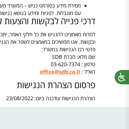
מסירת מידע בפורמט נגיש – המשרד מעמי
עם מוגבלות. לפניות ומידע בנושא נגיש
דרכי פנייה לבקשות והצעות ל
למרות מאמצינו להנגיש את כל חלקי האתר, יתכ
ובקשות. אנו ממשיכים במאמצים לשפר את הנגי
פרטי רכז הנגישות במשרד:
שם מלא: חברת SDB
טלפון : 03-620-7374
דוא”ל :
office@sdb.co.il
פרסום הצהרת הנגישות
הצהרת הנגישות עודכנה ביום: 23/08/2022