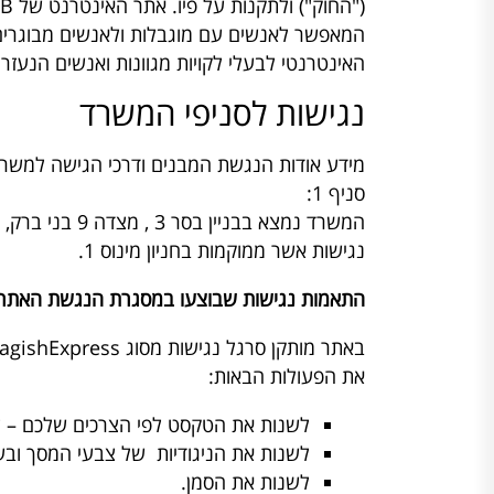
האינטרנטי לבעלי לקויות מגוונות ואנשים הנעז
נגישות לסניפי המשרד
מידע אודות הנגשת המבנים ודרכי הגישה למשרדי
סניף 1:
נגישות אשר ממוקמות בחניון מינוס 1.
התאמות נגישות שבוצעו במסגרת הנגשת האתר
את הפעולות הבאות:
לשנות את הטקסט לפי הצרכים שלכם – להגד
לשנות את הניגודיות של צבעי המסך ובעי
לשנות את הסמן.