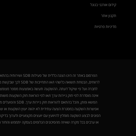
קידום אורגני בגוגל
תקנון אתר
מדיניות פרטיות
לרווחים, הבטחת תש
אינה מוסדרת לפי חוק ניירות ערך ו/או לפי הוראות חוק השקעות משו
אפשרות השקעה במסגרת הצעה עתידית לא יהווה יעוץ השקעות או שיווק
או ערבים בכל מקרה שאיזה מהסיכונים הגלומים בעסקה יתממש והחזר 