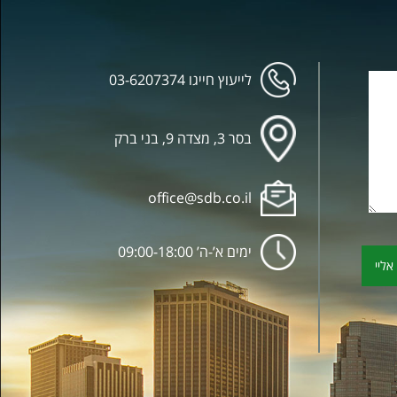
לייעוץ חייגו
03-6207374
בסר 3, מצדה 9, בני ברק
office@sdb.co.il
ימים א’-ה’ 09:00-18:00