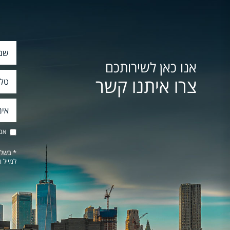
אנו כאן לשירותכם
צרו איתנו קשר
אני
* בשלי
למייל ו