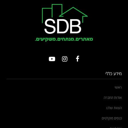
מידע כללי
ראשי
אודות החברה
הצוות שלנו
כנסים מוקלטים