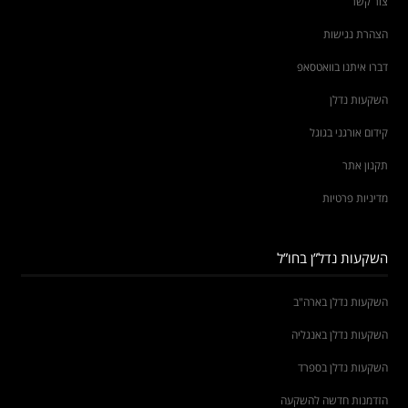
צור קשר
הצהרת נגישות
דברו איתנו בוואטסאפ
השקעות נדלן
קידום אורגני בגוגל
תקנון אתר
מדיניות פרטיות
השקעות נדל”ן בחו”ל
השקעות נדלן בארה"ב
השקעות נדלן באנגליה
השקעות נדלן בספרד
הזדמנות חדשה להשקעה