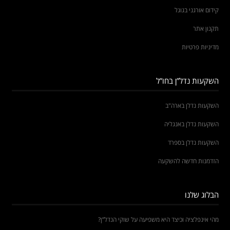
קידום אורגני בגוגל
תקנון אתר
מדיניות פרטיות
השקעות נדל”ן בחו”ל
השקעות נדלן בארה"ב
השקעות נדלן באנגליה
השקעות נדלן בספרד
הזדמנות חדשה להשקעה
הבלוג שלנו
מהי אינפלציה וכיצד היא משפיעה על שוקי הנדל”ן?