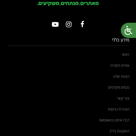
מידע כללי
ראשי
אודות החברה
הצוות שלנו
כנסים מוקלטים
צור קשר
הצהרת נגישות
דברו איתנו בוואטסאפ
השקעות נדלן